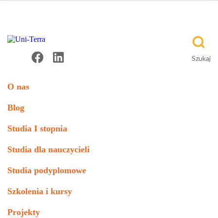
O nas
Blog
Studia I stopnia
Studia dla nauczycieli
Studia podyplomowe
Szkolenia i kursy
Projekty