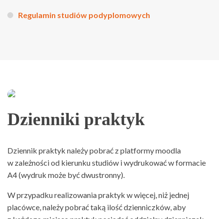
Regulamin studiów podyplomowych
Dzienniki praktyk
Dziennik praktyk należy pobrać z platformy moodla
w zależności od kierunku studiów i wydrukować w formacie
A4 (wydruk może być dwustronny).
W przypadku realizowania praktyk w więcej, niż jednej
placówce, należy pobrać taką ilość dzienniczków, aby