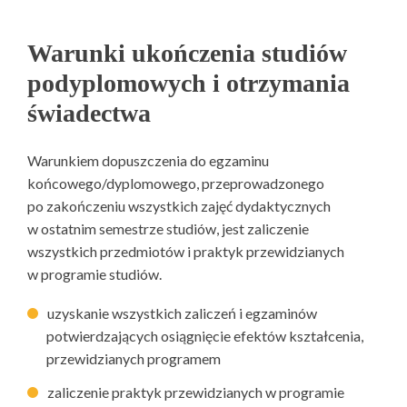
Warunki ukończenia studiów
podyplomowych i otrzymania
świadectwa
Warunkiem dopuszczenia do egzaminu
końcowego/dyplomowego, przeprowadzonego
po zakończeniu wszystkich zajęć dydaktycznych
w ostatnim semestrze studiów, jest zaliczenie
wszystkich przedmiotów i praktyk przewidzianych
w programie studiów.
uzyskanie wszystkich zaliczeń i egzaminów
potwierdzających osiągnięcie efektów kształcenia,
przewidzianych programem
zaliczenie praktyk przewidzianych w programie