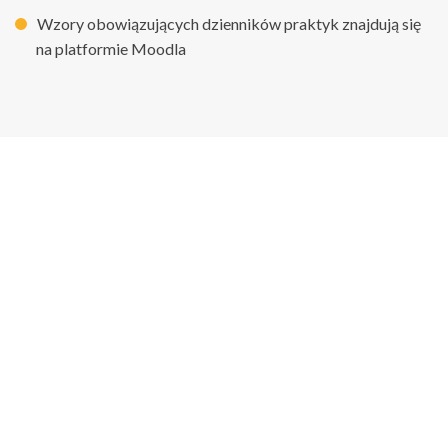
Wzory obowiązujących dzienników praktyk znajdują się
na platformie Moodla