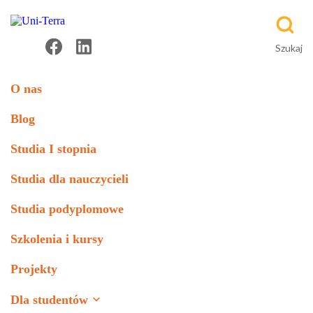
O nas
Blog
Studia I stopnia
Studia dla nauczycieli
Studia podyplomowe
Szkolenia i kursy
Projekty
Dla studentów