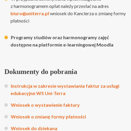
z harmonogramem opłat należy przesłać na adres
biuro@uniterra.pl
wniosek do Kanclerza o zmianę formy
płatności
Programy studiów oraz harmonogramy zajęć
dostępne na platformie e-learningowej Moodla
Dokumenty do pobrania
Instrukcja w zakresie wystawiania faktur za usługi
edukacyjne WS Uni-Terra
Wniosek o wystawienie faktury
Wniosek o zmianę formy płatności
Wniosek do dziekana