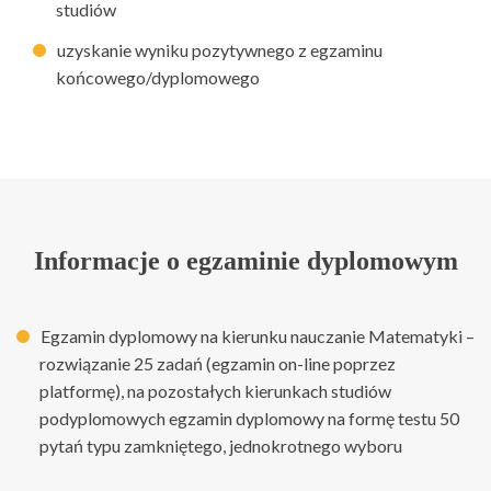
studiów
uzyskanie wyniku pozytywnego z egzaminu
końcowego/dyplomowego
Informacje o egzaminie dyplomowym
Egzamin dyplomowy na kierunku nauczanie Matematyki –
rozwiązanie 25 zadań (egzamin on-line poprzez
platformę), na pozostałych kierunkach studiów
podyplomowych egzamin dyplomowy na formę testu 50
pytań typu zamkniętego, jednokrotnego wyboru