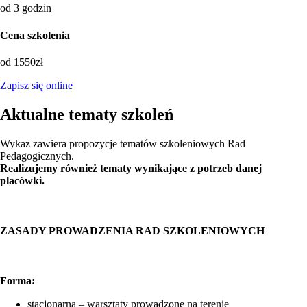
od 3 godzin
Cena szkolenia
od 1550zł
Zapisz się online
Aktualne tematy szkoleń
Wykaz zawiera propozycje tematów szkoleniowych Rad
Pedagogicznych.
Realizujemy również tematy wynikające z potrzeb danej
placówki.
ZASADY PROWADZENIA RAD SZKOLENIOWYCH
Forma:
stacjonarna – warsztaty prowadzone na terenie