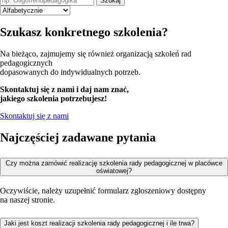
Szukasz konkretnego szkolenia?
Na bieżąco, zajmujemy się również organizacją szkoleń rad
pedagogicznych
dopasowanych do indywidualnych potrzeb.
Skontaktuj się z nami i daj nam znać,
jakiego szkolenia potrzebujesz!
Skontaktuj się z nami
Najczęściej zadawane pytania
Czy można zamówić realizację szkolenia rady pedagogicznej w placówce
oświatowej?
Oczywiście, należy uzupełnić formularz zgłoszeniowy dostępny
na naszej stronie.
Jaki jest koszt realizacji szkolenia rady pedagogicznej i ile trwa?