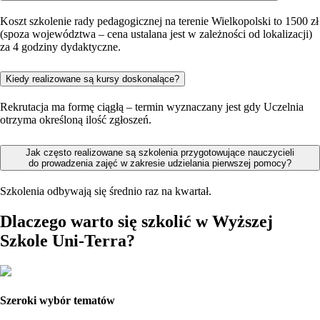
Koszt szkolenie rady pedagogicznej na terenie Wielkopolski to 1500 zł
(spoza województwa – cena ustalana jest w zależności od lokalizacji)
za 4 godziny dydaktyczne.
Kiedy realizowane są kursy doskonalące?
Rekrutacja ma formę ciągłą – termin wyznaczany jest gdy Uczelnia
otrzyma określoną ilość zgłoszeń.
Jak często realizowane są szkolenia przygotowujące nauczycieli
do prowadzenia zajęć w zakresie udzielania pierwszej pomocy?
Szkolenia odbywają się średnio raz na kwartał.
Dlaczego warto się szkolić w Wyższej
Szkole Uni-Terra?
Szeroki wybór tematów