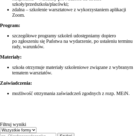
szkoły/przedszkola/placówki;
zdalna – szkolenie warsztatowe z wykorzystaniem aplikacji
Zoom.
Program:
szczegółowe programy szkoleń udostępniamy dopiero
po zgłoszeniu się Państwa na wydarzenie, po ustaleniu terminu
rady, warunków.
Materiały:
szkoła otrzymuje materiały szkoleniowe związane z wybranym
tematem warsztatów.
Zaświadczenia:
możliwość otrzymania zaświadczeń zgodnych z rozp. MEiN.
Filtruj wyniki