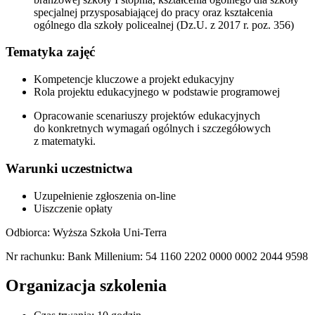
specjalnej przysposabiającej do pracy oraz kształcenia
ogólnego dla szkoły policealnej (Dz.U. z 2017 r. poz. 356)
Tematyka zajęć
Kompetencje kluczowe a projekt edukacyjny
Rola projektu edukacyjnego w podstawie programowej
Opracowanie scenariuszy projektów edukacyjnych
do konkretnych wymagań ogólnych i szczegółowych
z matematyki.
Warunki uczestnictwa
Uzupełnienie zgłoszenia on-line
Uiszczenie opłaty
Odbiorca: Wyższa Szkoła Uni-Terra
Nr rachunku: Bank Millenium: 54 1160 2202 0000 0002 2044 9598
Organizacja szkolenia