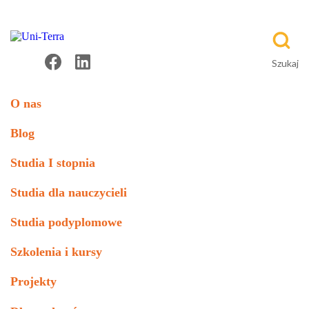
O nas
Blog
Studia I stopnia
Studia dla nauczycieli
Studia podyplomowe
Szkolenia i kursy
Projekty