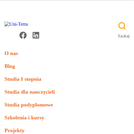
O nas
Blog
Studia I stopnia
Studia dla nauczycieli
Studia podyplomowe
Szkolenia i kursy
Projekty