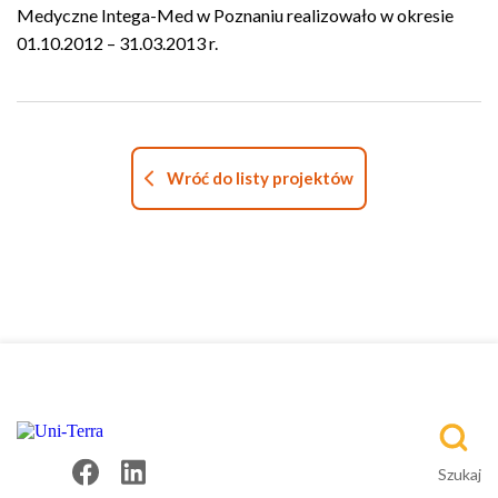
Medyczne Intega-Med w Poznaniu realizowało w okresie
01.10.2012 – 31.03.2013 r.
Wróć do listy projektów